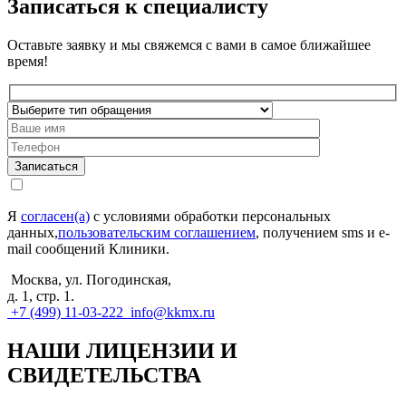
Записаться к специалисту
Оставьте заявку и мы свяжемся с вами в самое ближайшее
время!
Записаться
Я
согласен(а)
с условиями обработки персональных
данных,
пользовательским соглашением
, получением sms и e-
mail сообщений Клиники.
Москва, ул. Погодинская,
д. 1, стр. 1.
+7 (499) 11-03-222
info@kkmx.ru
НАШИ ЛИЦЕНЗИИ И
СВИДЕТЕЛЬСТВА