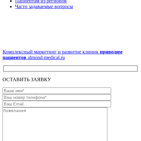
Пациентам из регионов
Часто задаваемые вопросы
Комплексный маркетинг и развитие клиник
приводим
пациентов
almond-medical.ru
ОСТАВИТЬ ЗАЯВКУ