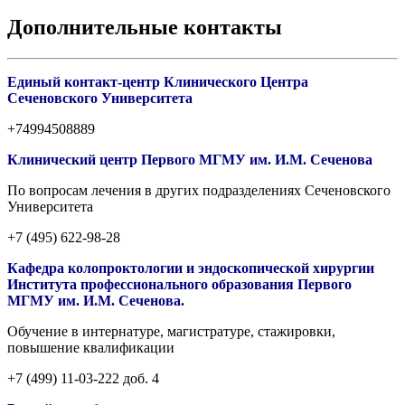
Дополнительные контакты
Единый контакт-центр Клинического Центра
Сеченовского Университета
+74994508889
Клинический центр Первого МГМУ им. И.М. Сеченова
По вопросам лечения в других подразделениях Сеченовского
Университета
+7 (495) 622-98-28
Кафедра колопроктологии и эндоскопической хирургии
Института профессионального образования Первого
МГМУ им. И.М. Сеченова.
Обучение в интернатуре, магистратуре, стажировки,
повышение квалификации
+7 (499) 11-03-222 доб. 4