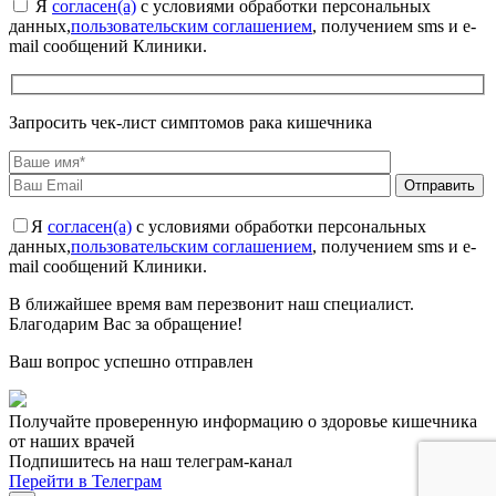
Я
согласен(а)
с условиями обработки персональных
данных,
пользовательским соглашением
, получением sms и e-
mail сообщений Клиники.
Запросить чек-лист симптомов рака кишечника
Я
согласен(а)
с условиями обработки персональных
данных,
пользовательским соглашением
, получением sms и e-
mail сообщений Клиники.
В ближайшее время вам перезвонит наш специалист.
Благодарим Вас за обращение!
Ваш вопрос успешно отправлен
Получайте проверенную информацию о здоровье кишечника
от наших врачей
Подпишитесь на наш телеграм-канал
Перейти в Телеграм