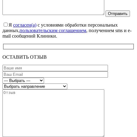
Я
согласен(а)
с условиями обработки персональных
данных,
пользовательским соглашением
, получением sms и e-
mail сообщений Клиники.
ОСТАВИТЬ ОТЗЫВ