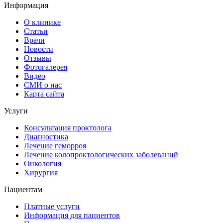
Информация
О клинике
Статьи
Врачи
Новости
Отзывы
Фотогалерея
Видео
СМИ о нас
Карта сайта
Услуги
Консультация проктолога
Диагностика
Лечение геморроя
Лечение колопроктологических заболеваний
Онкология
Хирургия
Пациентам
Платные услуги
Информация для пациентов