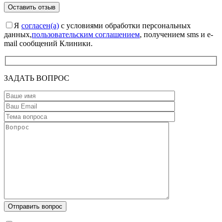
Я
согласен(а)
с условиями обработки персональных
данных,
пользовательским соглашением
, получением sms и e-
mail сообщений Клиники.
ЗАДАТЬ ВОПРОС