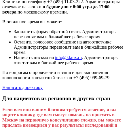
Клиники по телефону +7 (499) 11-03-222. Администраторы
отвечают на звонки
в будние дни с 8:00 утра до 17:00
вечера
по московскому времени.
В остальное время вы можете:
Заполнить форму обратной связи. Администраторы
перезвонят вам в ближайшее рабочее время.
Оставить голосовое сообщение на автоответчике.
Администраторы перезвонят вам в ближайшее рабочее
время.
Написать письмо на
info@kkmx.ru
. Администраторы
ответят вам в ближайшее рабочее время.
По вопросам о проведении и записи для выполнения
колоноскопии контактный телефон +7 (495) 999-69-79.
Написать директору
Для пациентов из регионов и других стран
Если вам или вашим близким требуется лечение, и вы
ищите клинику, где вам смогут помочь, но приехать в
Москву на первичную консультацию сложно, вы можете
прислать имеющиеся у вас результаты исследований и