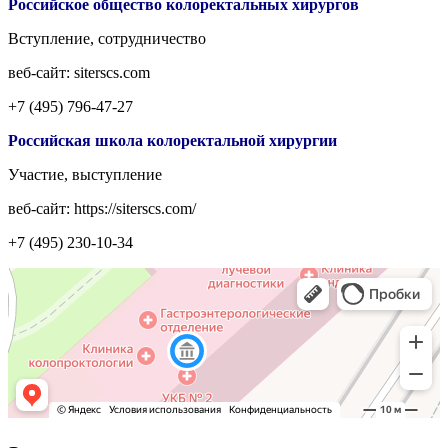
Российское общество колоректальных хирургов
Вступление, сотрудничество
веб-сайт: siterscs.com
+7 (495) 796-47-27
Российская школа колоректальной хирургии
Участие, выступление
веб-сайт: https://siterscs.com/
+7 (495) 230-10-34