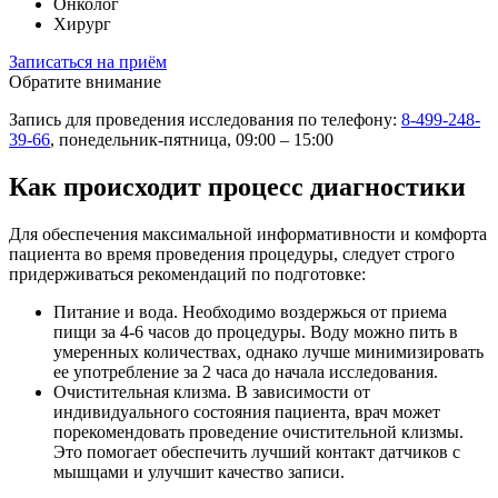
Онколог
Xирург
Записаться на приём
Обратите внимание
Запись для проведения исследования по телефону:
8-499-248-
39-66
, понедельник-пятница, 09:00 – 15:00
Как происходит процесс диагностики
Для обеспечения максимальной информативности и комфорта
пациента во время проведения процедуры, следует строго
придерживаться рекомендаций по подготовке:
Питание и вода. Необходимо воздержься от приема
пищи за 4-6 часов до процедуры. Воду можно пить в
умеренных количествах, однако лучше минимизировать
ее употребление за 2 часа до начала исследования.
Очистительная клизма. В зависимости от
индивидуального состояния пациента, врач может
порекомендовать проведение очистительной клизмы.
Это помогает обеспечить лучший контакт датчиков с
мышцами и улучшит качество записи.