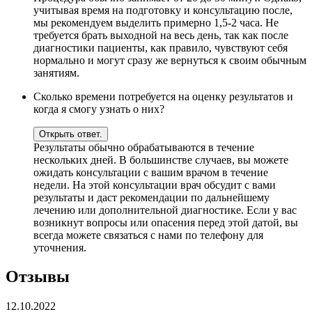
учитывая время на подготовку и консультацию после,
мы рекомендуем выделить примерно 1,5-2 часа. Не
требуется брать выходной на весь день, так как после
диагностики пациенты, как правило, чувствуют себя
нормально и могут сразу же вернуться к своим обычным
занятиям.
Сколько времени потребуется на оценку результатов и
когда я смогу узнать о них?
Открыть ответ.
Результаты обычно обрабатываются в течение
нескольких дней. В большинстве случаев, вы можете
ожидать консультации с вашим врачом в течение
недели. На этой консультации врач обсудит с вами
результаты и даст рекомендации по дальнейшему
лечению или дополнительной диагностике. Если у вас
возникнут вопросы или опасения перед этой датой, вы
всегда можете связаться с нами по телефону для
уточнения.
Отзывы
12.10.2022