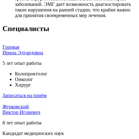
заболеваний. ЭМГ дает возможность диагностировать
такие нарушения на ранней стадии, что крайне важно
для принятия своевременных мер лечения.
Специалисты
Горовая
Ирина Эдуардовна
5 лет опыт работы
Колопроктолог
Онколог
Xирург
Записаться на приём
Журковский
Виктор Игоревич
8 лет опыт работы
Кандидат медицинских наук