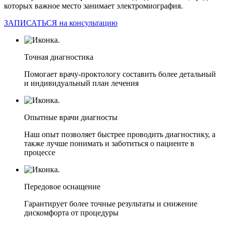
которых важное место занимает электромиография.
ЗАПИСАТЬСЯ на консультацию
Точная диагностика
Помогает врачу-проктологу составить более детальный
и индивидуальный план лечения
Опытные врачи диагносты
Наш опыт позволяет быстрее проводить диагностику, а
также лучше понимать и заботиться о пациенте в
процессе
Передовое оснащение
Гарантирует более точные результаты и снижение
дискомфорта от процедуры