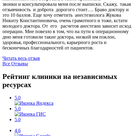
звонки и консультировала меня после выписки. Скажу, такая
отзывчивость и доброта дорогого стоит…. Браво доктору и
это 10 баллов. Еще хочу отметить анестезиолога Жукова
Никиту Константиновича, очень грамотного и тоже, кстати
молодого доктора. От его расчетов анестезии зависит исход
операции. Мне повезло в том, что на пути к операционному
дню меня готовили такие доктора, низкий им поклон,
здоровья, профессионального, карьерного роста и
бесконечных благодарностей от пациентов.
Читать весь отзыв
Все Отзывы
Рейтинг клиники на независимых
ресурсах
5.0
5.0
5.0
4.6