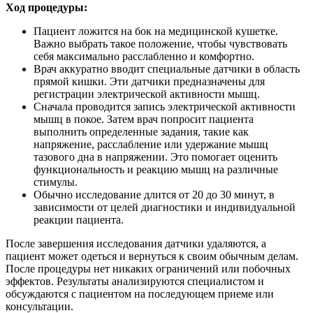
Ход процедуры:
Пациент ложится на бок на медицинской кушетке.
Важно выбрать такое положение, чтобы чувствовать
себя максимально расслабленно и комфортно.
Врач аккуратно вводит специальные датчики в область
прямой кишки. Эти датчики предназначены для
регистрации электрической активности мышц.
Сначала проводится запись электрической активности
мышц в покое. Затем врач попросит пациента
выполнить определенные задания, такие как
напряжение, расслабление или удержание мышц
тазового дна в напряжении. Это помогает оценить
функциональность и реакцию мышц на различные
стимулы.
Обычно исследование длится от 20 до 30 минут, в
зависимости от целей диагностики и индивидуальной
реакции пациента.
После завершения исследования датчики удаляются, а
пациент может одеться и вернуться к своим обычным делам.
После процедуры нет никаких ограничений или побочных
эффектов. Результаты анализируются специалистом и
обсуждаются с пациентом на последующем приеме или
консультации.