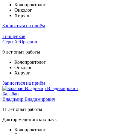
Колопроктолог
Онколог
Xирург
Записаться на приём
Трищенков
Сергей Юрьевич
9 лет опыт работы
Колопроктолог
Онколог
Xирург
Записаться на приём
Балабан
Владимир Владимирович
11 лет опыт работы
Доктор медицинских наук
Колопроктолог