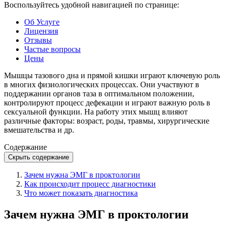
Воспользуйтесь удобной навигацией по странице:
Об Услуге
Лицензия
Отзывы
Частые вопросы
Цены
Мышцы тазового дна и прямой кишки играют ключевую роль
в многих физиологических процессах. Они участвуют в
поддержании органов таза в оптимальном положении,
контролируют процесс дефекации и играют важную роль в
сексуальной функции. На работу этих мышц влияют
различные факторы: возраст, роды, травмы, хирургические
вмешательства и др.
Содержание
Скрыть содержание
Зачем нужна ЭМГ в проктологии
Как происходит процесс диагностики
Что может показать диагностика
Зачем нужна ЭМГ в проктологии