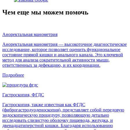
Чем еще мы можем помочь
Аноректальная манометрия
Аноректальная манометрия — высокоточное диагностическое
исследование, которое позволяет оценить функциональное
состояние прямой кишки и анального канала. Это ключевой
метод для анализа сократительной активности мышц,
ответственных за дефекацию, и их координации.
Подробнее
Гастроскопия, ФГДС
Гастроскопия, также известная как ФГДС
(фиброгастродуоденоскопия), представляет собой передовую
эндоскопическую процедуру, позволяющую детально
исследовать слизистую оболочку пищевода, желудка, и
двенадцатиперстной кишки. Благодаря использованию