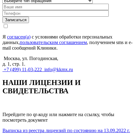
Записаться
Я
согласен(а)
с условиями обработки персональных
данных,
пользовательским соглашением
, получением sms и e-
mail сообщений Клиники.
Москва, ул. Погодинская,
д. 1, стр. 1.
+7 (499) 11-03-222
info@kkmx.ru
НАШИ ЛИЦЕНЗИИ И
СВИДЕТЕЛЬСТВА
Перейдите по qr-коду или нажмите на ссылку, чтобы
посмотреть документ
Выписка из реестра лицензий по состоянию на 13.09.2022 г.