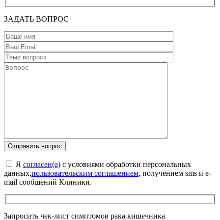
ЗАДАТЬ ВОПРОС
Я
согласен(а)
с условиями обработки персональных
данных,
пользовательским соглашением
, получением sms и e-
mail сообщений Клиники.
Запросить чек-лист симптомов рака кишечника