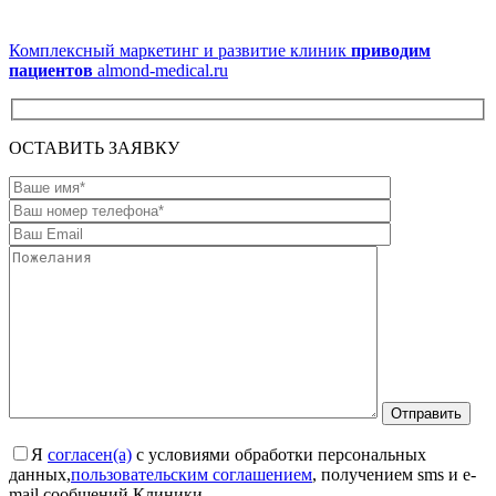
Комплексный маркетинг и развитие клиник
приводим
пациентов
almond-medical.ru
ОСТАВИТЬ ЗАЯВКУ
Я
согласен(а)
с условиями обработки персональных
данных,
пользовательским соглашением
, получением sms и e-
mail сообщений Клиники.