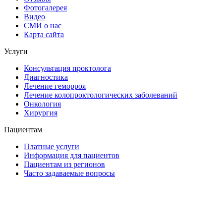
Фотогалерея
Видео
СМИ о нас
Карта сайта
Услуги
Консультация проктолога
Диагностика
Лечение геморроя
Лечение колопроктологических заболеваний
Онкология
Хирургия
Пациентам
Платные услуги
Информация для пациентов
Пациентам из регионов
Часто задаваемые вопросы