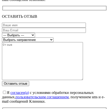
ОСТАВИТЬ ОТЗЫВ
Я
согласен(а)
с условиями обработки персональных
данных,
пользовательским соглашением
, получением sms и e-
mail сообщений Клиники.