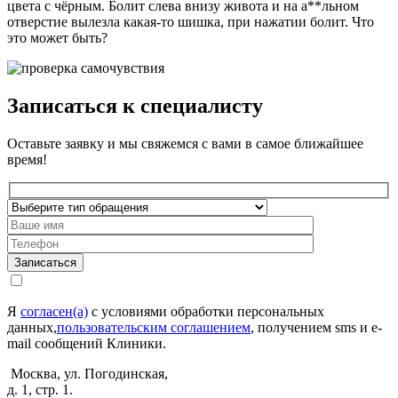
цвета с чёрным. Болит слева внизу живота и на а**льном
отверстие вылезла какая-то шишка, при нажатии болит. Что
это может быть?
Записаться к специалисту
Оставьте заявку и мы свяжемся с вами в самое ближайшее
время!
Записаться
Я
согласен(а)
с условиями обработки персональных
данных,
пользовательским соглашением
, получением sms и e-
mail сообщений Клиники.
Москва, ул. Погодинская,
д. 1, стр. 1.