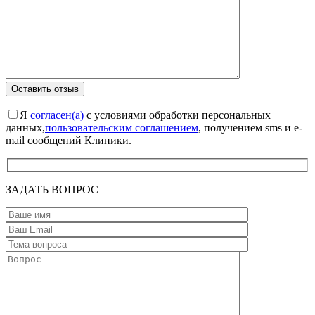
Я
согласен(а)
с условиями обработки персональных
данных,
пользовательским соглашением
, получением sms и e-
mail сообщений Клиники.
ЗАДАТЬ ВОПРОС