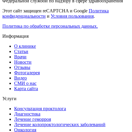
Федеральной службой по надзору в сфере здравоохранения
Этот сайт защищен reCAPTCHA и Google
Политика
конфиденциальности
и
Условия пользования
.
Политика по обработке персональных данных.
Информация
О клинике
Статьи
Врачи
Новости
Отзывы
Фотогалерея
Видео
СМИ о нас
Карта сайта
Услуги
Консультация проктолога
Диагностика
Лечение геморроя
Лечение колопроктологических заболеваний
Онкология