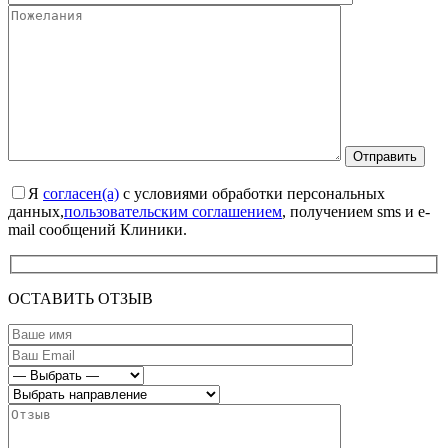
Я
согласен(а)
с условиями обработки персональных
данных,
пользовательским соглашением
, получением sms и e-
mail сообщений Клиники.
ОСТАВИТЬ ОТЗЫВ