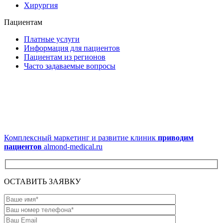
Хирургия
Пациентам
Платные услуги
Информация для пациентов
Пациентам из регионов
Часто задаваемые вопросы
Комплексный маркетинг и развитие клиник
приводим
пациентов
almond-medical.ru
ОСТАВИТЬ ЗАЯВКУ