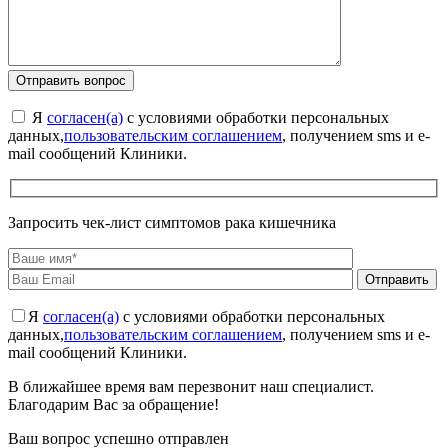
Я
согласен(а)
с условиями обработки персональных
данных,
пользовательским соглашением
, получением sms и e-
mail сообщений Клиники.
Запросить чек-лист симптомов рака кишечника
Я
согласен(а)
с условиями обработки персональных
данных,
пользовательским соглашением
, получением sms и e-
mail сообщений Клиники.
В ближайшее время вам перезвонит наш специалист.
Благодарим Вас за обращение!
Ваш вопрос успешно отправлен