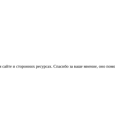
ом сайте и сторонних ресурсах. Спасибо за ваше мнение, оно пом