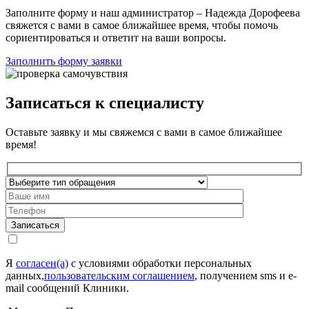
Заполните форму и наш администратор – Надежда Дорофеева
свяжется с вами в самое ближайшее время, чтобы помочь
сориентироваться и ответит на ваши вопросы.
Заполнить форму заявки
Записаться к специалисту
Оставьте заявку и мы свяжемся с вами в самое ближайшее
время!
Записаться
Я
согласен(а)
с условиями обработки персональных
данных,
пользовательским соглашением
, получением sms и e-
mail сообщений Клиники.