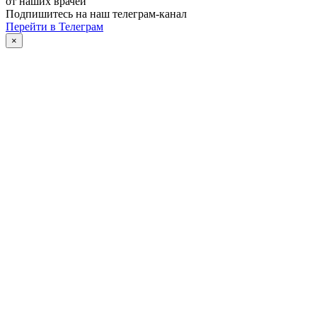
от наших врачей
Подпишитесь на наш телеграм-канал
Перейти в Телеграм
×