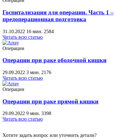
Операции
Госпитализация для операции. Часть 1 –
предоперационная подготовка
31.10.2022
16 мин.
2584
Читать всю статью
Операции
Операции при раке ободочной кишки
29.09.2022
3 мин.
2176
Читать всю статью
Операции
Операции при раке прямой кишки
29.09.2022
9 мин.
3398
Читать всю статью
Хотите задать вопрос или уточнить детали?