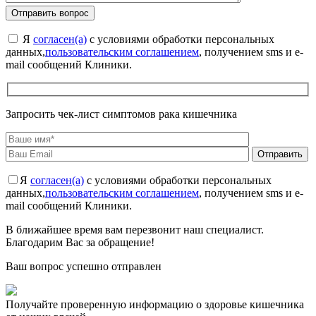
Я
согласен(а)
с условиями обработки персональных
данных,
пользовательским соглашением
, получением sms и e-
mail сообщений Клиники.
Запросить чек-лист симптомов рака кишечника
Я
согласен(а)
с условиями обработки персональных
данных,
пользовательским соглашением
, получением sms и e-
mail сообщений Клиники.
В ближайшее время вам перезвонит наш специалист.
Благодарим Вас за обращение!
Ваш вопрос успешно отправлен
Получайте проверенную информацию о здоровье кишечника