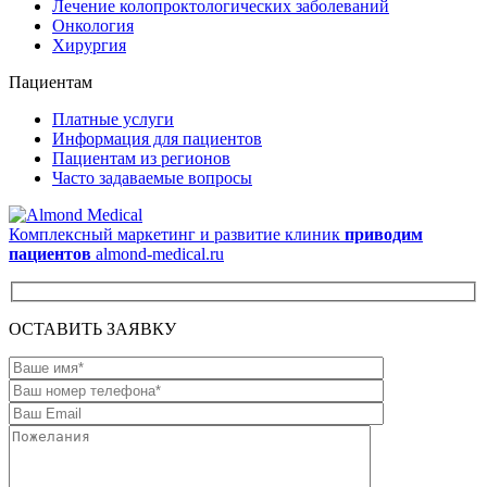
Лечение колопроктологических заболеваний
Онкология
Хирургия
Пациентам
Платные услуги
Информация для пациентов
Пациентам из регионов
Часто задаваемые вопросы
Комплексный маркетинг и развитие клиник
приводим
пациентов
almond-medical.ru
ОСТАВИТЬ ЗАЯВКУ