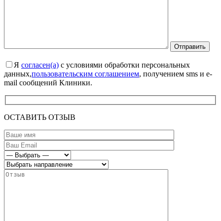
Я
согласен(а)
с условиями обработки персональных
данных,
пользовательским соглашением
, получением sms и e-
mail сообщений Клиники.
ОСТАВИТЬ ОТЗЫВ