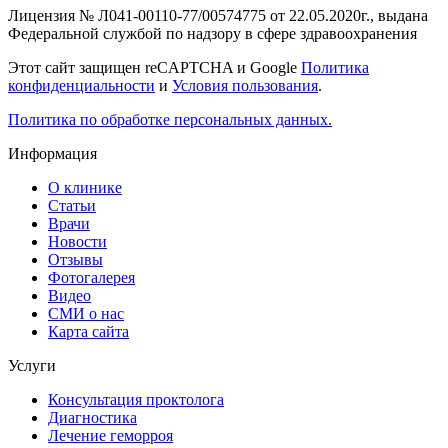
Лицензия № Л041-00110-77/00574775 от 22.05.2020г., выдана
Федеральной службой по надзору в сфере здравоохранения
Этот сайт защищен reCAPTCHA и Google
Политика
конфиденциальности
и
Условия пользования
.
Политика по обработке персональных данных.
Информация
О клинике
Статьи
Врачи
Новости
Отзывы
Фотогалерея
Видео
СМИ о нас
Карта сайта
Услуги
Консультация проктолога
Диагностика
Лечение геморроя