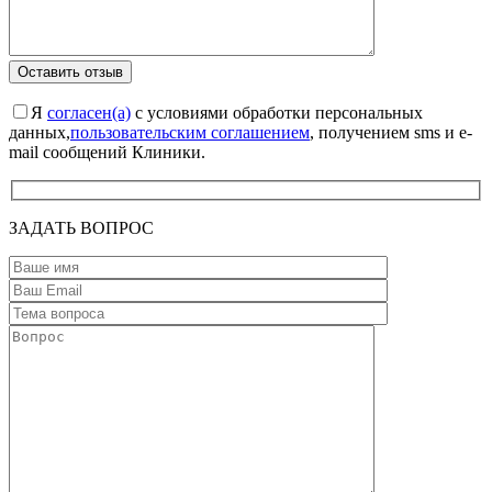
Я
согласен(а)
с условиями обработки персональных
данных,
пользовательским соглашением
, получением sms и e-
mail сообщений Клиники.
ЗАДАТЬ ВОПРОС