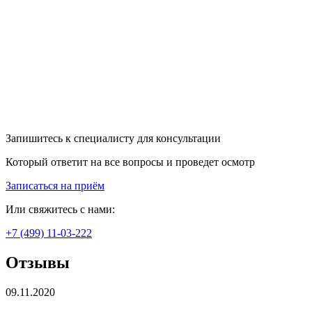
Запишитесь к специалисту для консультации
Который ответит на все вопросы и проведет осмотр
Записаться на приём
Или свяжитесь с нами:
+7 (499) 11-03-222
Отзывы
09.11.2020