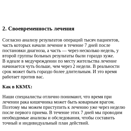
2. Своевременность лечения
Согласно анализу результатов операций тысяч пациентов,
часть которых начали лечение в течение 7 дней после
постановки диагноза, а часть — через несколько недель, у
второй группы больных результаты были гораздо хуже.
В идеале в медучреждении по месту жительства лечение
начинается чуть больше, чем через 2 недели. В реальности
срок может быть гораздо более длительным. И это время
работает против вас.
Как в ККМХ:
Наши специалисты отлично понимают, что время при
лечении рака кишечника может быть коварным врагом.
Поэтому мы можем приступить к лечению уже через неделю
после первого приема. В течение этих 7 дней мы проводим
необходимые анализы и обследования, чтобы составить
точный и индивидуальный план действий.