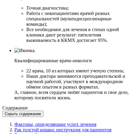
Точная диагностика;
Работа с онкопациентами врачей разных
специальностей (мультидисциплинарные
команды);
Все необходимое для лечения в стенах одной
клиники дают результат: пятилетняя
выживаемость в ККМХ достигает 95%.
Квалифицированные врачи-онкологи
22 врача, 10 из которых имеют ученую степень;
Наши доктора занимаются преподавательской и
научной работой, участвуют в международном
обмене опытом в разных форматах.
А, главное, всем сердцем любят пациентов и свое дело,
которому посвятили жизнь.
Содержание
Скрыть содержание
Факторы, определяющие успех лечения
Рак толстой кишки: инструкция для пациентов