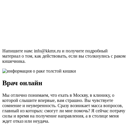
Напишите нам: info@kkmx.ru и получите подробный
материал о том, как действовать, если вы столкнулись с раком
кишечника.
Врач онлайн
Мы отлично понимаем, что ехать в Москву, в клинику, о
которой слышите впервые, вам страшно. Вы чувствуете
сомнение и неуверенность. Сразу возникает масса вопросов,
главный из которых: смогут ли мне помочь? Я сейчас потрачу
силы и время на получение направления, а в столице меня
ждет отказ или неудача.