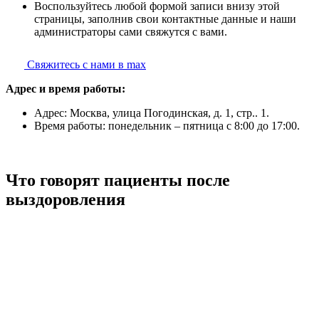
Воспользуйтесь любой формой записи внизу этой
страницы, заполнив свои контактные данные и наши
администраторы сами свяжутся с вами.
Свяжитесь с нами в max
Адрес и время работы:
Адрес: Москва, улица Погодинская, д. 1, стр.. 1.
Время работы: понедельник – пятница с 8:00 до 17:00.
Что говорят пациенты после
выздоровления