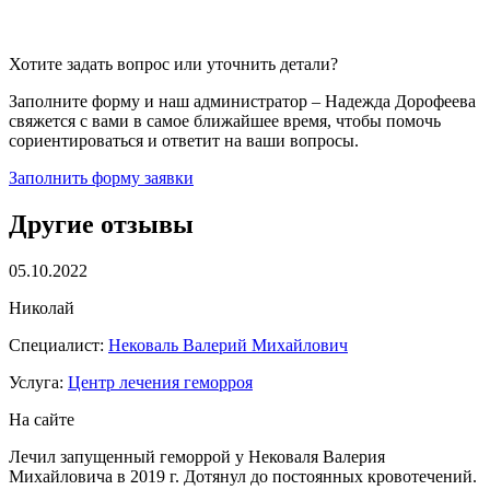
Хотите задать вопрос или уточнить детали?
Заполните форму и наш администратор – Надежда Дорофеева
свяжется с вами в самое ближайшее время, чтобы помочь
сориентироваться и ответит на ваши вопросы.
Заполнить форму заявки
Другие отзывы
05.10.2022
Николай
Специалист:
Нековаль Валерий Михайлович
Услуга:
Центр лечения геморроя
На сайте
Лечил запущенный геморрой у Нековаля Валерия
Михайловича в 2019 г. Дотянул до постоянных кровотечений.